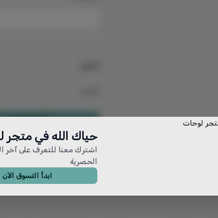
السعر
الكمية
إضافة للسلة
حياك الله في متجر 
اشترك معنا للتعرف على آخر ا
الحصرية
ابدأ التسوق الآن