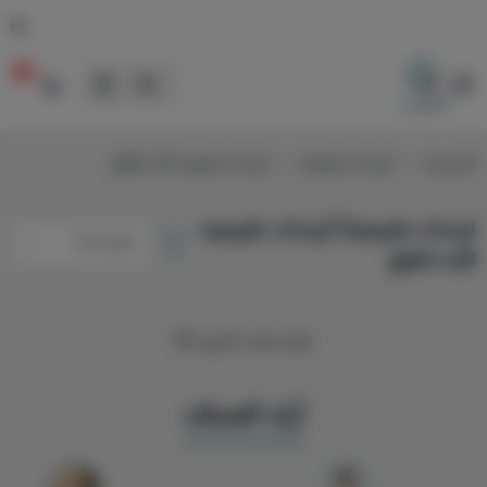
0
لوحات
الرئيسية
لوحات طبيعية
لوحات طبيعيه ثلاث قطع
لوحات طبيعية | لوحات طبيعيه
ثلاث قطع
تعذر جلب المزيد 😢
آراء العملاء