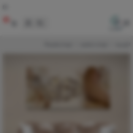
0
لوحات
الرئيسية
لوحات اسلامية
لوحة اسلامية 4