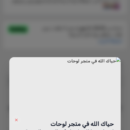
مقاس اللوحة
*
اختر
210
السعر
حياك الله في متجر لوحات